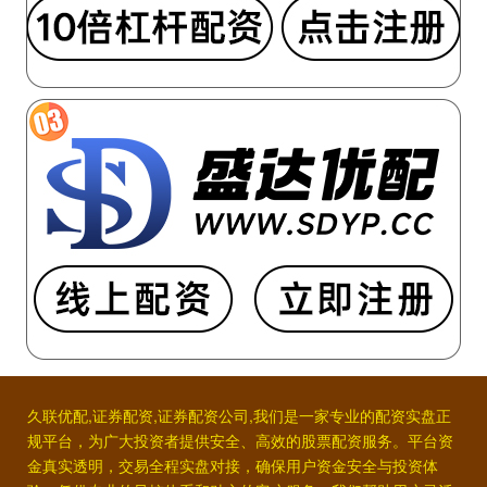
久联优配,证券配资,证券配资公司,我们是一家专业的配资实盘正
规平台，为广大投资者提供安全、高效的股票配资服务。平台资
金真实透明，交易全程实盘对接，确保用户资金安全与投资体