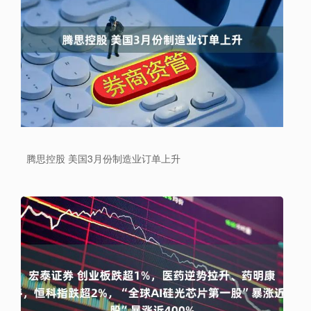
腾思控股 美国3月份制造业订单上升