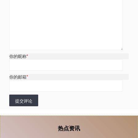
你的昵称
*
你的邮箱
*
提交评论
热点资讯