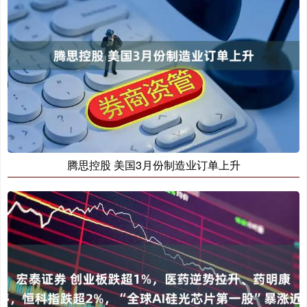
腾思控股 美国3月份制造业订单上升