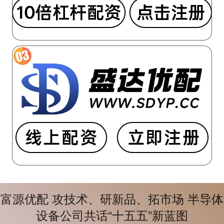
富源优配 攻技术、研新品、拓市场 半导体
设备公司共话“十五五”新蓝图