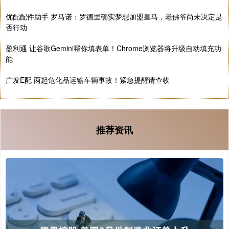
优配配件助手 罗马诺：罗德里确实梦想加盟皇马，老佛爷尚未决定是
否行动
盈利通 让谷歌Gemini帮你填表单！Chrome浏览器将升级自动填充功
能
广发E配 两起危化品运输车辆事故！紧急提醒请查收
推荐资讯