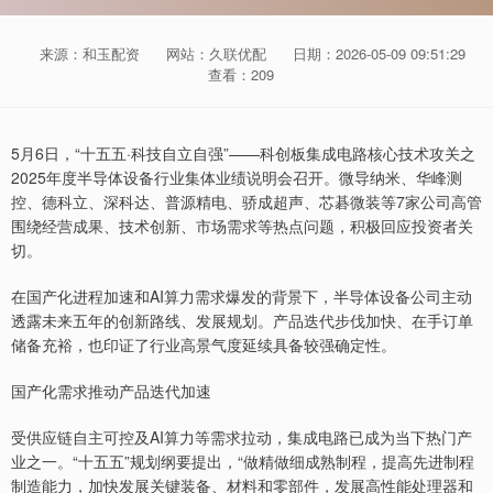
来源：和玉配资
网站：久联优配
日期：2026-05-09 09:51:29
查看：209
5月6日，“十五五·科技自立自强”——科创板集成电路核心技术攻关之
2025年度半导体设备行业集体业绩说明会召开。微导纳米、华峰测
控、德科立、深科达、普源精电、骄成超声、芯碁微装等7家公司高管
围绕经营成果、技术创新、市场需求等热点问题，积极回应投资者关
切。
在国产化进程加速和AI算力需求爆发的背景下，半导体设备公司主动
透露未来五年的创新路线、发展规划。产品迭代步伐加快、在手订单
储备充裕，也印证了行业高景气度延续具备较强确定性。
国产化需求推动产品迭代加速
受供应链自主可控及AI算力等需求拉动，集成电路已成为当下热门产
业之一。“十五五”规划纲要提出，“做精做细成熟制程，提高先进制程
制造能力，加快发展关键装备、材料和零部件，发展高性能处理器和