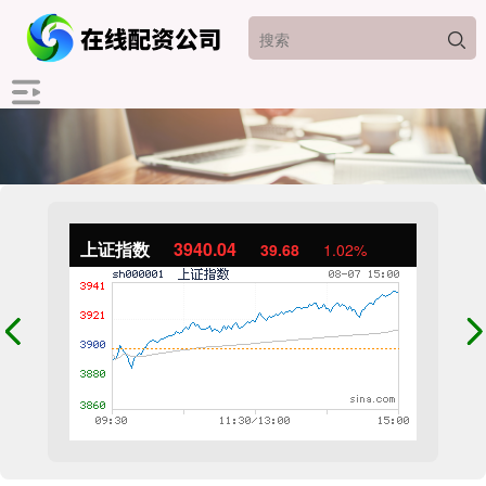
上证指数
3940.04
39.68
1.02%