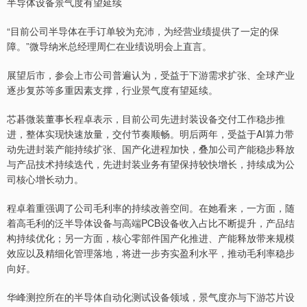
半导体设备景气度有望延续
“目前公司半导体在手订单较为充沛，为经营业绩提供了一定的保
障。”微导纳米总经理周仁在业绩说明会上直言。
展望后市，参会上市公司普遍认为，受益于下游需求扩张、全球产业
逐步复苏等多重因素支撑，行业景气度有望延续。
芯碁微装董事长程卓表示，目前公司先进封装设备交付工作稳步推
进，整体实现快速放量，交付节奏顺畅。明后两年，受益于AI算力带
动先进封装产能持续扩张、国产化进程加快，叠加公司产能稳步释放
与产品技术持续迭代，先进封装业务有望保持较快增长，持续成为公
司核心增长动力。
程卓着重强调了公司毛利率的持续改善空间。在她看来，一方面，随
着高毛利的泛半导体设备与高端PCB设备收入占比不断提升，产品结
构持续优化；另一方面，核心零部件国产化推进、产能释放带来规模
效应以及精细化管理落地，将进一步夯实盈利水平，推动毛利率稳步
向好。
华峰测控所在的半导体自动化测试设备领域，景气度亦与下游芯片设