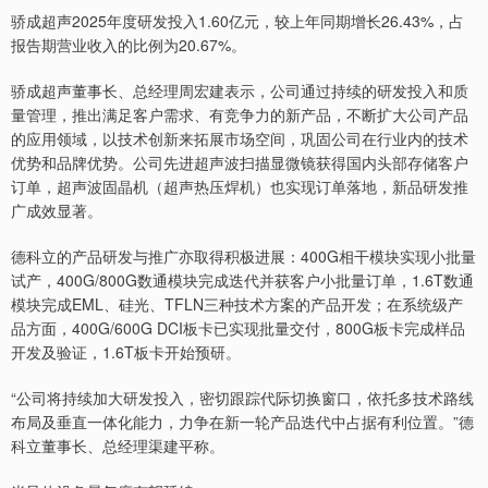
骄成超声2025年度研发投入1.60亿元，较上年同期增长26.43%，占
报告期营业收入的比例为20.67%。
骄成超声董事长、总经理周宏建表示，公司通过持续的研发投入和质
量管理，推出满足客户需求、有竞争力的新产品，不断扩大公司产品
的应用领域，以技术创新来拓展市场空间，巩固公司在行业内的技术
优势和品牌优势。公司先进超声波扫描显微镜获得国内头部存储客户
订单，超声波固晶机（超声热压焊机）也实现订单落地，新品研发推
广成效显著。
德科立的产品研发与推广亦取得积极进展：400G相干模块实现小批量
试产，400G/800G数通模块完成迭代并获客户小批量订单，1.6T数通
模块完成EML、硅光、TFLN三种技术方案的产品开发；在系统级产
品方面，400G/600G DCI板卡已实现批量交付，800G板卡完成样品
开发及验证，1.6T板卡开始预研。
“公司将持续加大研发投入，密切跟踪代际切换窗口，依托多技术路线
布局及垂直一体化能力，力争在新一轮产品迭代中占据有利位置。”德
科立董事长、总经理渠建平称。