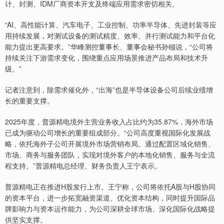
计、封测、IDM厂商资本开支及终端应用需求密切相关。
“AI、高性能计算、汽车电子、工业控制、功率半导体、先进封装等应
用持续发展，对测试设备的测试精度、效率、并行测试能力和平台化
能力提出更高要求。”华峰测控董事长、董事会秘书孙镪说，“公司将
持续关注下游需求变化，围绕重点应用场景推进产品布局和技术升
级。”
记者注意到，除需求催化外，“出海”也是半导体设备公司后续业绩增
长的重要支撑。
2025年度，普源精电境外主营业务收入占比约为35.87%，海外市场
已成为驱动公司增长的重要组成部分。“公司高度重视国际化发展战
略，依托海外子公司开展境外市场营销布局。通过配置区域化销售、
市场、商务与服务团队，实现对境外客户的本地化销售、服务与全流
程支持。”普源精电总经理、财务负责人王宁表示。
普源精电正在推进H股发行上市。王宁称，公司将依托A股与H股协同
的资本平台，进一步拓宽融资渠道、优化资本结构，同时提升国际品
牌影响力与资本运作能力，为公司深耕全球市场、深化国际化战略提
供坚实支撑。