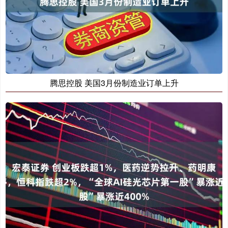
腾思控股 美国3月份制造业订单上升