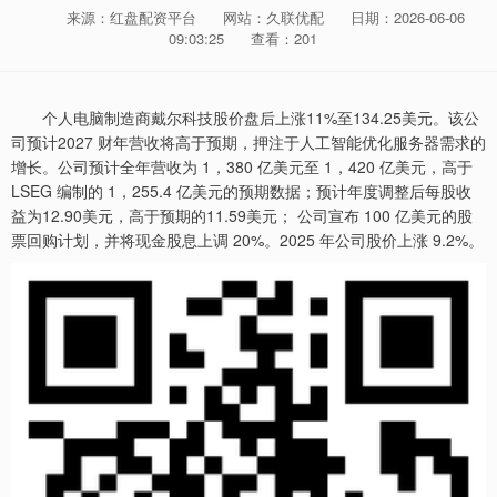
来源：红盘配资平台
网站：久联优配
日期：2026-06-06
09:03:25
查看：201
个人电脑制造商戴尔科技股价盘后上涨11%至134.25美元。该公
司预计2027 财年营收将高于预期，押注于人工智能优化服务器需求的
增长。公司预计全年营收为 1，380 亿美元至 1，420 亿美元，高于
LSEG 编制的 1，255.4 亿美元的预期数据；预计年度调整后每股收
益为12.90美元，高于预期的11.59美元； 公司宣布 100 亿美元的股
票回购计划，并将现金股息上调 20%。2025 年公司股价上涨 9.2%。