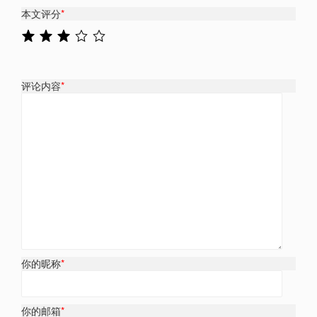
本文评分
*
评论内容
*
你的昵称
*
你的邮箱
*