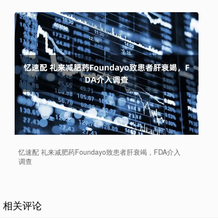
忆速配 礼来减肥药Foundayo致患者肝衰竭，FDA介入
调查
相关评论