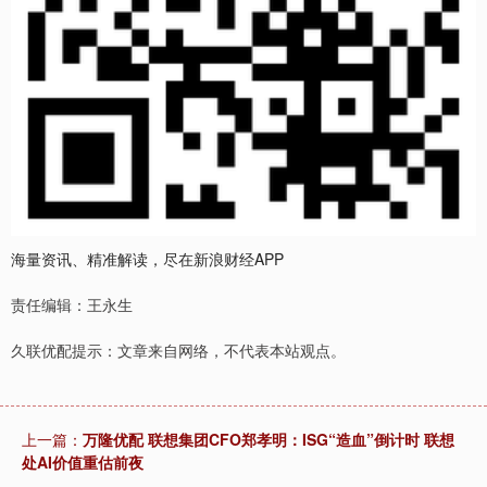
海量资讯、精准解读，尽在新浪财经APP
责任编辑：王永生
久联优配提示：文章来自网络，不代表本站观点。
上一篇：
万隆优配 联想集团CFO郑孝明：ISG“造血”倒计时 联想
处AI价值重估前夜