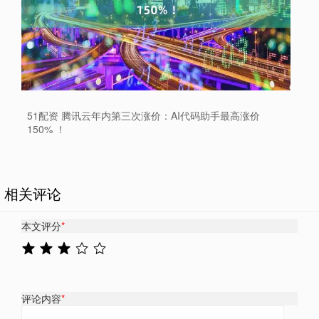
51配资 腾讯云年内第三次涨价：AI代码助手最高涨价
150% ！
相关评论
本文评分
*
评论内容
*