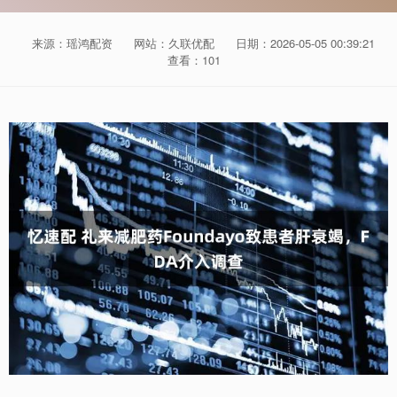
来源：瑶鸿配资
网站：久联优配
日期：2026-05-05 00:39:21
查看：101