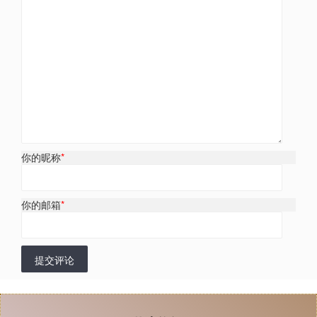
你的昵称
*
你的邮箱
*
提交评论