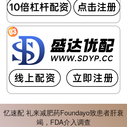
忆速配 礼来减肥药Foundayo致患者肝衰
竭，FDA介入调查