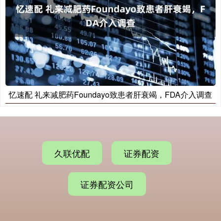
忆速配 礼来减肥药Foundayo致患者肝衰竭，FDA介入调查
久联优配
证券配资
证券配资公司