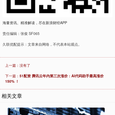
海量资讯、精准解读，尽在新浪财经APP
责任编辑：张俊 SF065
久联优配提示：文章来自网络，不代表本站观点。
上一篇：没有了
下一篇：
51配资 腾讯云年内第三次涨价：AI代码助手最高涨价
150% ！
相关文章