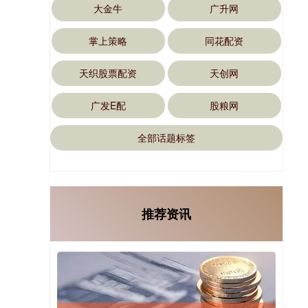
大金牛
广升网
掌上策略
同花配资
天织股票配资
天创网
广发E配
股粮网
全部话题标签
推荐资讯