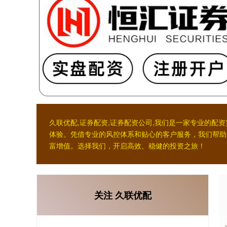
久联优配,证券配资,证券配资公司,我们是一家专业的
体验。凭借专业的风控体系和贴心的客户服务，我们帮助
富增值。选择我们，开启高效、稳健的投资之旅！
关注 久联优配