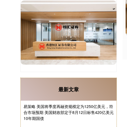
最新文章
易策略 美国将季度再融资规模定为1250亿美元，符
合市场预期 美国财政部定于8月12日标售420亿美元
10年期国债