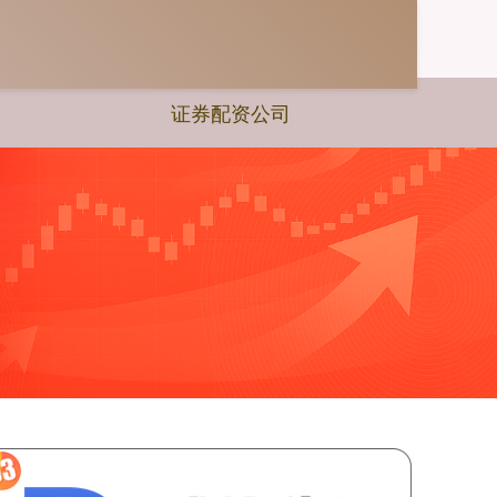
证券配资公司