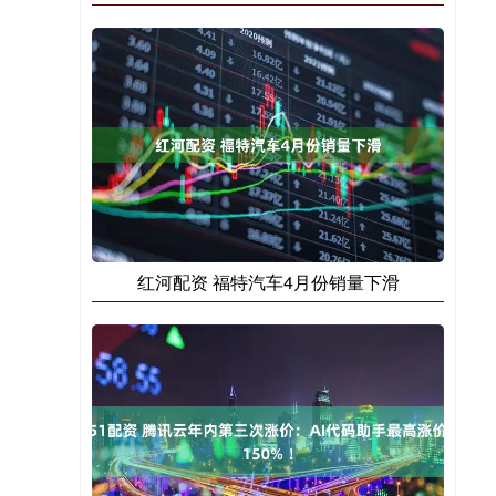
红河配资 福特汽车4月份销量下滑