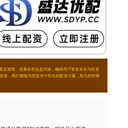
金真实透明，交易全程实盘对接，确保用户资金安全与投资
资者，我们都能为您提供个性化的配资方案，助力您的财